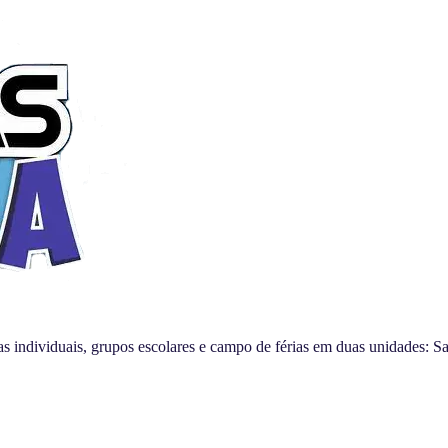
das individuais, grupos escolares e campo de férias em duas unidades: S