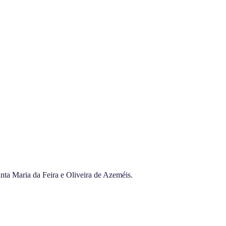
anta Maria da Feira e Oliveira de Azeméis.